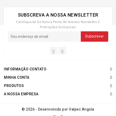
SUBSCREVA A NOSSA NEWSLETTER
Certifique-Se De Nunca Perde As Nossas Novidades E
Promoções Exclusivas!
INFORMAÇÃO CONTATO
MINHA CONTA
PRODUTOS
A NOSSA EMPRESA
© 2026 - Desenvolvido por Valpec Angola