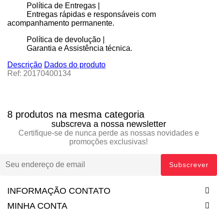
Política de Entregas |
Entregas rápidas e responsáveis com
acompanhamento permanente.
Política de devolução |
Garantia e Assistência técnica.
Descrição
Dados do produto
Ref: 20170400134
8 produtos na mesma categoria
subscreva a nossa newsletter
Certifique-se de nunca perde as nossas novidades e
promoções exclusivas!
INFORMAÇÃO CONTATO
MINHA CONTA