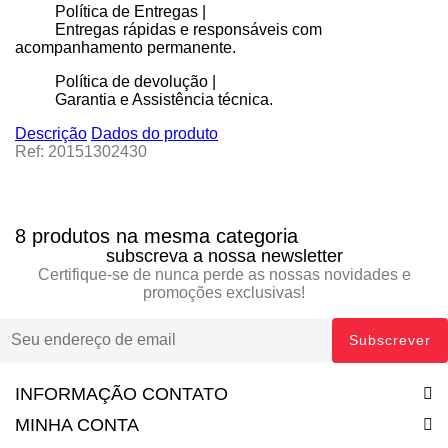
Política de Entregas |
Entregas rápidas e responsáveis com
acompanhamento permanente.
Política de devolução |
Garantia e Assistência técnica.
Descrição
Dados do produto
Ref: 20151302430
8 produtos na mesma categoria
subscreva a nossa newsletter
Certifique-se de nunca perde as nossas novidades e
promoções exclusivas!
INFORMAÇÃO CONTATO
MINHA CONTA