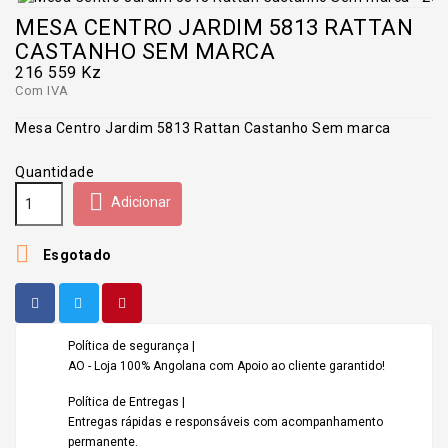
MESA CENTRO JARDIM 5813 RATTAN
CASTANHO SEM MARCA
216 559 Kz
Com IVA
Mesa Centro Jardim 5813 Rattan Castanho Sem marca
Quantidade

Adicionar

Esgotado
Política de segurança |
AO - Loja 100% Angolana com Apoio ao cliente garantido!
Política de Entregas |
Entregas rápidas e responsáveis com acompanhamento
permanente.