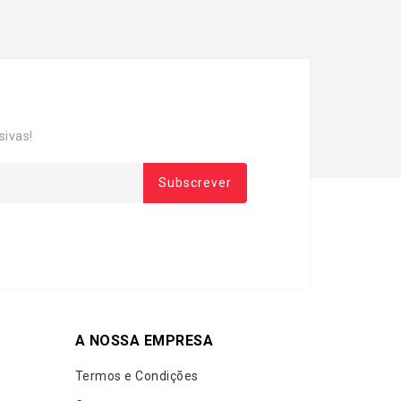
sivas!
A NOSSA EMPRESA
Termos e Condições