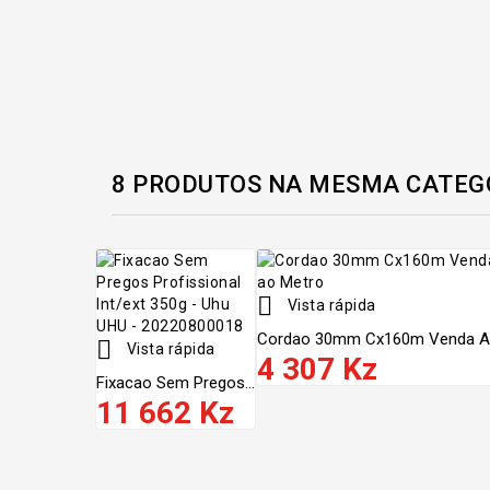
8 PRODUTOS NA MESMA CATEG

Vista rápida
Cordao 30mm Cx160m Venda Ao

Vista rápida
4 307 Kz
Fixacao Sem Pregos...
11 662 Kz